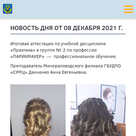
НОВОСТЬ ДНЯ ОТ 08 ДЕКАБРЯ 2021 Г.
Итоговая аттестация по учебной дисциплине
«Практика» в группе № 2 по профессии
«ПАРИКМАХЕР» — профессиональное обучение.
Преподаватель Минераловодского филиала ГБУДПО
«СРРЦ» Данченко Анна Евгеньевна.