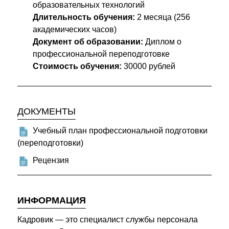
образовательных технологий
Длительность обучения:
2 месяца (256
академических часов)
Документ об образовании:
Диплом о
профессиональной переподготовке
Стоимость обучения:
30000 рублей
ДОКУМЕНТЫ
Учебный план профессиональной подготовки
(переподготовки)
Рецензия
ИНФОРМАЦИЯ
Кадровик — это специалист службы персонала