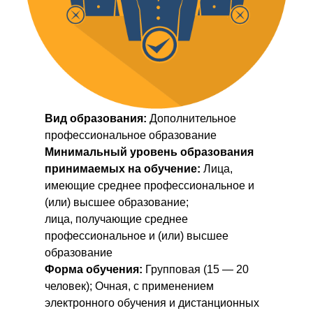
Вид образования:
Дополнительное
профессиональное образование
Минимальный уровень образования
принимаемых на обучение:
Лица,
имеющие среднее профессиональное и
(или) высшее образование;
лица, получающие среднее
профессиональное и (или) высшее
образование
Форма обучения:
Групповая (15 — 20
человек); Очная, с применением
электронного обучения и дистанционных