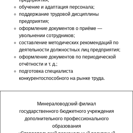
обучение и адаптация персонала;
поддержание трудовой дисциплины
предприятия;
оформление документов о приёме —
увольнении сотрудников;
составление методических рекомендаций по
деятельности должностных лиц предприятия;
оформление документов по периодической
отчётности и т. д.;
подготовка специалиста
конкурентоспособного на рынке труда.
Минераловодский филиал
государственного бюджетного учреждения
дополнительного профессионального
образования