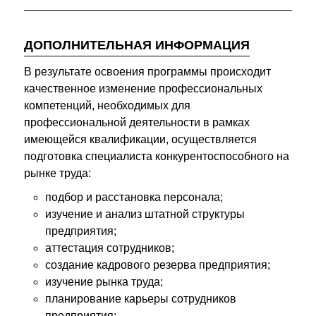
ДОПОЛНИТЕЛЬНАЯ ИНФОРМАЦИЯ
В результате освоения программы происходит
качественное изменение профессиональных
компетенций, необходимых для
профессиональной деятельности в рамках
имеющейся квалификации, осуществляется
подготовка специалиста конкурентоспособного на
рынке труда:
подбор и расстановка персонала;
изучение и анализ штатной структуры
предприятия;
аттестация сотрудников;
создание кадрового резерва предприятия;
изучение рынка труда;
планирование карьеры сотрудников
предприятия;