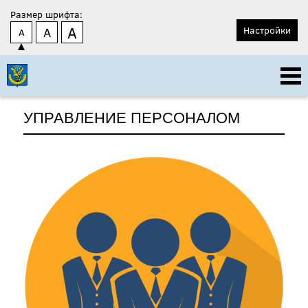
Размер шрифта:
A
A
Настройки
A
УПРАВЛЕНИЕ ПЕРСОНАЛОМ