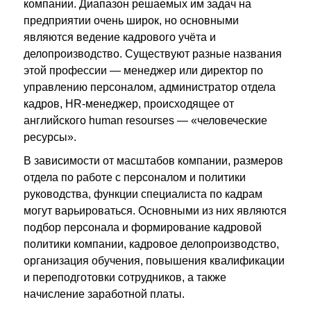
компании. Диапазон решаемых им задач на
предприятии очень широк, но основными
являются ведение кадрового учёта и
делопроизводство. Существуют разные названия
этой профессии — менеджер или директор по
управлению персоналом, администратор отдела
кадров, HR-менеджер, происходящее от
английского human resourses — «человеческие
ресурсы».
В зависимости от масштабов компании, размеров
отдела по работе с персоналом и политики
руководства, функции специалиста по кадрам
могут варьироваться. Основными из них являются
подбор персонала и формирование кадровой
политики компании, кадровое делопроизводство,
организация обучения, повышения квалификации
и переподготовки сотрудников, а также
начисление заработной платы.