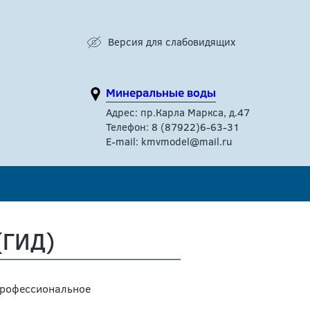
Версия для слабовидящих
Минеральные воды
Адрес: пр.Карла Маркса, д.47
Телефон: 8 (87922)6-63-31
E-mail: kmvmodel@mail.ru
(ГИД)
профессиональное