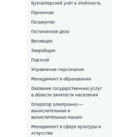
Бухгалтерский учёт и отчётность
Горничная
Госзакупки
Гостиничное дело
Весовщик
Закройщик
Портной
Управление персоналом
Менеджмент в образовании
Оказание государственных услуг
в области занятости населения
Оператор электронно —
вычислительных и
вычислительных машин
Менеджмент в сфере культуры и
искусства