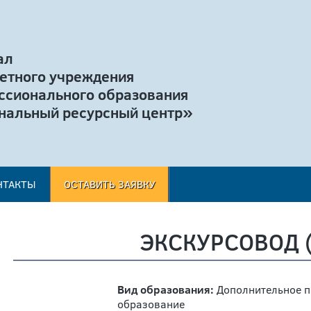
ал
етного учреждения
ссионального образования
нальный ресурсный центр»
НТАКТЫ
ОСТАВИТЬ ЗАЯВКУ
ЭКСКУРСОВОД 
Вид образования:
Дополнительное 
образование