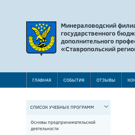
Минераловодский фили
государственного бюдж
дополнительного профе
«Ставропольский регио
ГЛАВНАЯ
СОБЫТИЯ
ОТЗЫВЫ
КО
СПИСОК УЧЕБНЫХ ПРОГРАММ
Основы предпринимательской
деятельности