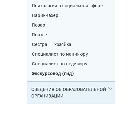
Психология в социальной сфере
Парикмахер
Повар
Портье
Сестра — хозяйка
Специалист по маникюру
Специалист по педикюру
Экскурсовод (гид)
СВЕДЕНИЯ ОБ ОБРАЗОВАТЕЛЬНОЙ
ОРГАНИЗАЦИИ