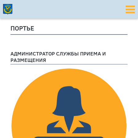
ПОРТЬЕ
АДМИНИСТРАТОР СЛУЖБЫ ПРИЕМА И
РАЗМЕЩЕНИЯ