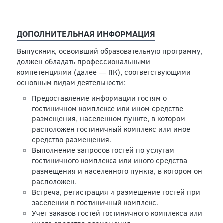
ДОПОЛНИТЕЛЬНАЯ ИНФОРМАЦИЯ
Выпускник, освоивший образовательную программу,
должен обладать профессиональными
компетенциями (далее — ПК), соответствующими
основным видам деятельности:
Предоставление информации гостям о
гостиничном комплексе или ином средстве
размещения, населенном пункте, в котором
расположен гостиничный комплекс или иное
средство размещения.
Выполнение запросов гостей по услугам
гостиничного комплекса или иного средства
размещения и населенного пункта, в котором он
расположен.
Встреча, регистрация и размещение гостей при
заселении в гостиничный комплекс.
Учет заказов гостей гостиничного комплекса или