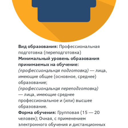
Вид образования:
Профессиональная
подготовка (переподготовка)
Минимальный уровень образования
принимаемых на обучение:
(профессиональная подготовка)
— лица,
имеющие общее (основное, среднее)
образование;
(профессиональная переподготовка)
— лица, имеющие среднее
профессиональное и (или) высшее
образование.
Форма обучения:
Групповая (15 — 20
человек); Очная, с применением
электронного обучения и дистанционных