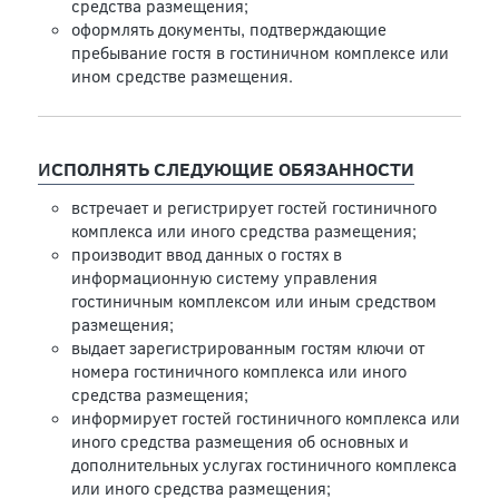
средства размещения;
оформлять документы, подтверждающие
пребывание гостя в гостиничном комплексе или
ином средстве размещения.
И
СПОЛНЯТЬ СЛЕДУЮЩИЕ ОБЯЗАННОСТИ
встречает и регистрирует гостей гостиничного
комплекса или иного средства размещения;
производит ввод данных о гостях в
информационную систему управления
гостиничным комплексом или иным средством
размещения;
выдает зарегистрированным гостям ключи от
номера гостиничного комплекса или иного
средства размещения;
информирует гостей гостиничного комплекса или
иного средства размещения об основных и
дополнительных услугах гостиничного комплекса
или иного средства размещения;