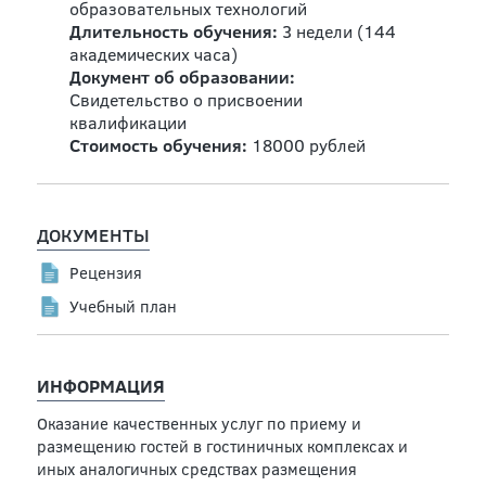
образовательных технологий
Длительность обучения:
3 недели (144
академических часа)
Документ об образовании:
Свидетельство о присвоении
квалификации
Стоимость обучения:
18000 рублей
ДОКУМЕНТЫ
Рецензия
Учебный план
ИНФОРМАЦИЯ
Оказание качественных услуг по приему и
размещению гостей в гостиничных комплексах и
иных аналогичных средствах размещения