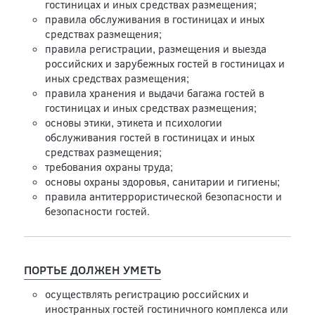
гостиницах и иных средствах размещения;
правила обслуживания в гостиницах и иных
средствах размещения;
правила регистрации, размещения и выезда
российских и зарубежных гостей в гостиницах и
иных средствах размещения;
правила хранения и выдачи багажа гостей в
гостиницах и иных средствах размещения;
основы этики, этикета и психологии
обслуживания гостей в гостиницах и иных
средствах размещения;
требования охраны труда;
основы охраны здоровья, санитарии и гигиены;
правила антитеррористической безопасности и
безопасности гостей.
ПОРТЬЕ ДОЛЖЕН УМЕТЬ
осуществлять регистрацию российских и
иностранных гостей гостиничного комплекса или