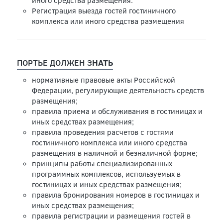
иного средства размещения.
Регистрация выезда гостей гостиничного
комплекса или иного средства размещения
ПОРТЬЕ ДОЛЖЕН З
НАТЬ
нормативные правовые акты Российской
Федерации, регулирующие деятельность средств
размещения;
правила приема и обслуживания в гостиницах и
иных средствах размещения;
правила проведения расчетов с гостями
гостиничного комплекса или иного средства
размещения в наличной и безналичной форме;
принципы работы специализированных
программных комплексов, используемых в
гостиницах и иных средствах размещения;
правила бронирования номеров в гостиницах и
иных средствах размещения;
правила регистрации и размещения гостей в