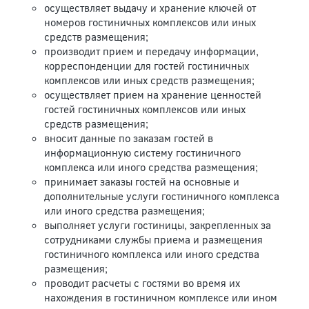
осуществляет выдачу и хранение ключей от
номеров гостиничных комплексов или иных
средств размещения;
производит прием и передачу информации,
корреспонденции для гостей гостиничных
комплексов или иных средств размещения;
осуществляет прием на хранение ценностей
гостей гостиничных комплексов или иных
средств размещения;
вносит данные по заказам гостей в
информационную систему гостиничного
комплекса или иного средства размещения;
принимает заказы гостей на основные и
дополнительные услуги гостиничного комплекса
или иного средства размещения;
выполняет услуги гостиницы, закрепленных за
сотрудниками службы приема и размещения
гостиничного комплекса или иного средства
размещения;
проводит расчеты с гостями во время их
нахождения в гостиничном комплексе или ином