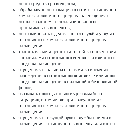
иного средства размещения;
обрабатывать информацию о гостях гостиничного
комплекса или иного средства размещения с
использованием специализированных
программных комплексов;
информировать о деятельности служб и услугах
гостиничного комплекса или иного средства
размещения;
хранить ключи и ценности гостей в соответствии
с правилами гостиничного комплекса или иного
средства размещения;
осуществлять расчеты с гостями во время их
нахождения в гостиничном комплексе или ином
средстве размещения в наличной и безналичной
форме;
оказывать помощь гостям в чрезвычайных
ситуациях, в том числе при эвакуации из
гостиничного комплекса или иного средства
размещения;
осуществлять текущий аудит службы приема и
размещения гостиничного комплекса или иного