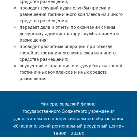
средстве размещения;
проводит текущий аудит службы приема и
размещения гостиничного комплекса или иного
средства размещения;
передает дела и отчеты по окончании смены
дежурному администратору службы приема и
размещения;
проводит расчетные операции при отъезде
гостей из гостиничного комплекса или иного
средства размещения;
осуществляет хранение и выдачу багажа гостей
гостиничных комплексов и иных средств
размещения.
Минераловодский филиал
государственного бюджетного учреждения
дополнительного профессионального образования
«Ставропольский региональный ресурсный центр»
1999г. - 2026г.