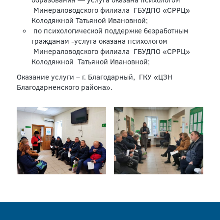
Минераловодского филиала ГБУДПО «СРРЦ»
Колодяжной Татьяной Ивановной;
по психологической поддержке безработным
гражданам -услуга оказана психологом
Минераловодского филиала ГБУДПО «СРРЦ»
Колодяжной Татьяной Ивановной;
Оказание услуги – г. Благодарный, ГКУ «ЦЗН
Благодарненского района».