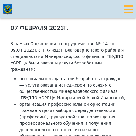
07 ФЕВРАЛЯ 2023Г.
В рамках Соглашения о сотрудничестве № 14 от
09.01.2023г. с ГКУ «ЦЗН Благодарненского района »
специалистами Минераловодского филиала ГБУДПО
«СРРЦ» были оказаны услуги безработным
гражданам:
по социальной адаптации безработных граждан
— услуга оказана менеджером по связям с
общественностью Минераловодского филиала
ГБУДПО «СРРЦ» Магарамовой Аллой Ивановной;
организация профессиональной ориентации
граждан в целях выбора сферы деятельности
(профессии), трудоустройства, прохождения
профессионального обучения и получения
дополнительного профессионального
образования — услуга оказана психологом