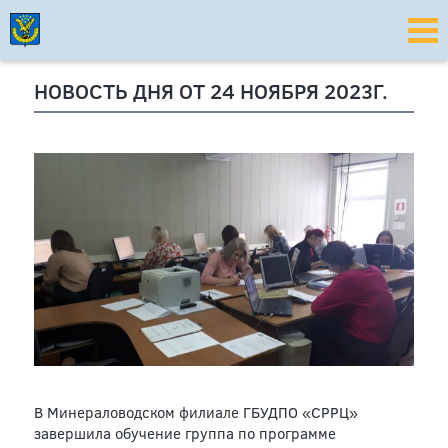
НОВОСТЬ ДНЯ ОТ 24 НОЯБРЯ 2023Г.
В Минераловодском филиале ГБУДПО «СРРЦ»
завершила обучение группа по программе