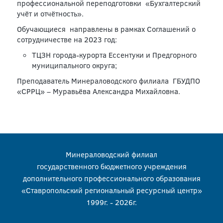
профессиональной переподготовки «Бухгалтерский
учёт и отчётность».
Обучающиеся направлены в рамках Соглашений о
сотрудничестве на 2023 год:
ТЦЗН города-курорта Ессентуки и Предгорного
муниципального округа;
Преподаватель Минераловодского филиала ГБУДПО
«СРРЦ» – Муравьёва Александра Михайловна.
Минераловодский филиал
государственного бюджетного учреждения
дополнительного профессионального образования
«Ставропольский региональный ресурсный центр»
1999г. - 2026г.