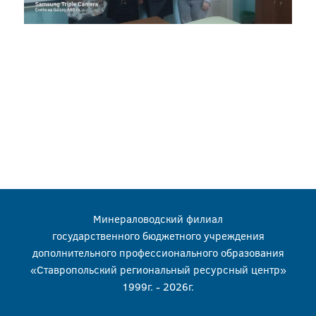
Минераловодский филиал
государственного бюджетного учреждения
дополнительного профессионального образования
«Ставропольский региональный ресурсный центр»
1999г. - 2026г.