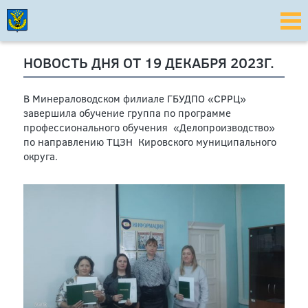
НОВОСТЬ ДНЯ ОТ 19 ДЕКАБРЯ 2023Г.
В Минераловодском филиале ГБУДПО «СРРЦ»
завершила обучение группа по программе
профессионального обучения «Делопроизводство»
по направлению ТЦЗН Кировского муниципального
округа.