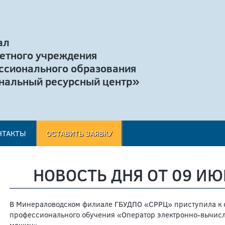
ал
етного учреждения
ссионального образования
нальный ресурсный центр»
НТАКТЫ
ОСТАВИТЬ ЗАЯВКУ
НОВОСТЬ ДНЯ ОТ 09 ИЮ
В Минераловодском филиале ГБУДПО «СРРЦ» приступила к
профессионального обучения «Оператор электронно-вычисл