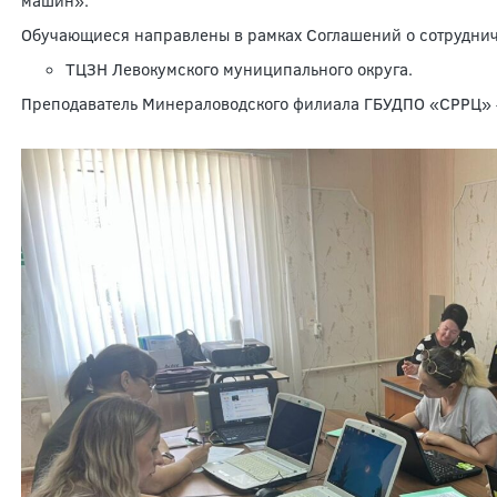
машин».
Обучающиеся направлены в рамках Соглашений о сотрудниче
ТЦЗН Левокумского муниципального округа.
Преподаватель Минераловодского филиала ГБУДПО «СРРЦ» 