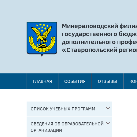
Минераловодский фили
государственного бюдж
дополнительного профе
«Ставропольский регио
ГЛАВНАЯ
СОБЫТИЯ
ОТЗЫВЫ
КО
СПИСОК УЧЕБНЫХ ПРОГРАММ
СВЕДЕНИЯ ОБ ОБРАЗОВАТЕЛЬНОЙ
ОРГАНИЗАЦИИ