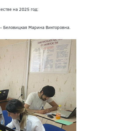
стве на 2025 год:
– Беловицкая Марина Викторовна.