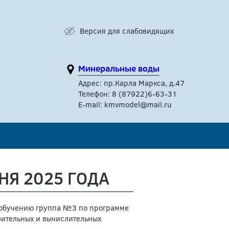
Версия для слабовидящих
Минеральные воды
Адрес: пр.Карла Маркса, д.47
Телефон: 8 (87922)6-63-31
E-mail: kmvmodel@mail.ru
НЯ 2025 ГОДА
 обучению группа №3 по программе
ительных и вычислительных